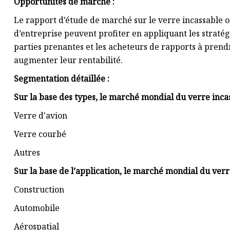
Opportunités de marché :
Le rapport d’étude de marché sur le verre incassable o
d’entreprise peuvent profiter en appliquant les stratég
parties prenantes et les acheteurs de rapports à prendr
augmenter leur rentabilité.
Segmentation détaillée :
Sur la base des types, le marché mondial du verre inca
Verre d'avion
Verre courbé
Autres
Sur la base de l’application, le marché mondial du verr
Construction
Automobile
Aérospatial