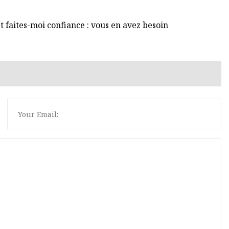
t faites-moi confiance : vous en avez besoin