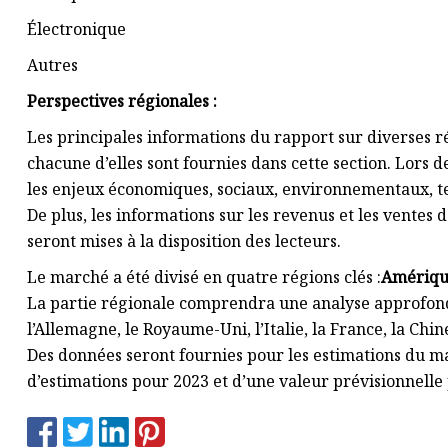
Électronique
Autres
Perspectives régionales :
Les principales informations du rapport sur diverses r
chacune d’elles sont fournies dans cette section. Lors d
les enjeux économiques, sociaux, environnementaux, tec
De plus, les informations sur les revenus et les ventes
seront mises à la disposition des lecteurs.
Le marché a été divisé en quatre régions clés :
Amérique
La partie régionale comprendra une analyse approfond
l’Allemagne, le Royaume-Uni, l’Italie, la France, la Chine
Des données seront fournies pour les estimations du m
d’estimations pour 2023 et d’une valeur prévisionnelle