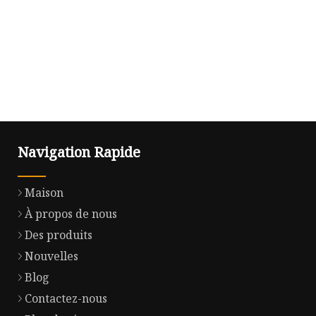
Navigation Rapide
Maison
À propos de nous
Des produits
Nouvelles
Blog
Contactez-nous