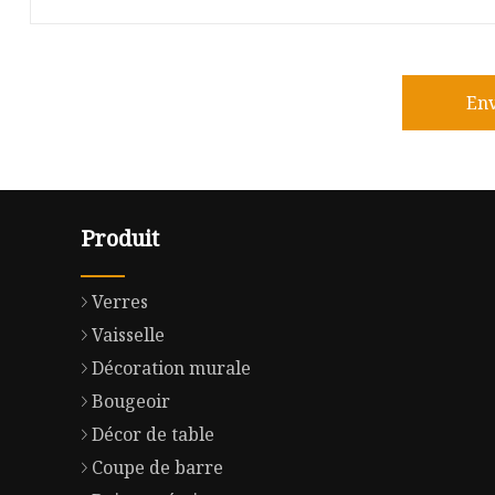
En
Produit
Verres
Vaisselle
Décoration murale
Bougeoir
Décor de table
Coupe de barre