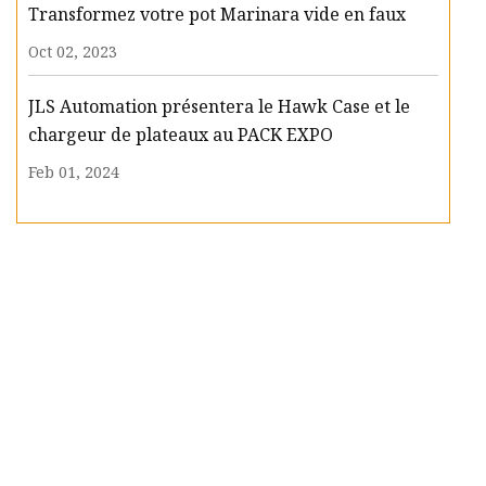
Transformez votre pot Marinara vide en faux
Oct 02, 2023
JLS Automation présentera le Hawk Case et le
chargeur de plateaux au PACK EXPO
Feb 01, 2024