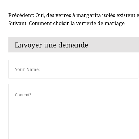
Précédent: Oui, des verres à margarita isolés existent e
Suivant: Comment choisir la verrerie de mariage
Envoyer une demande