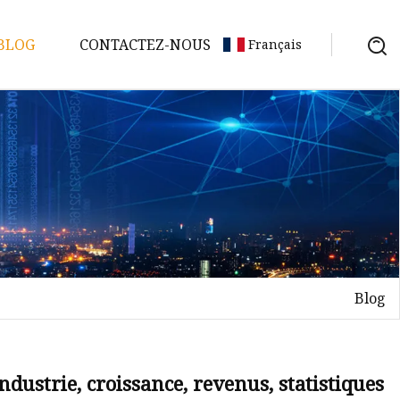
BLOG
CONTACTEZ-NOUS
Français
Blog
industrie, croissance, revenus, statistiques