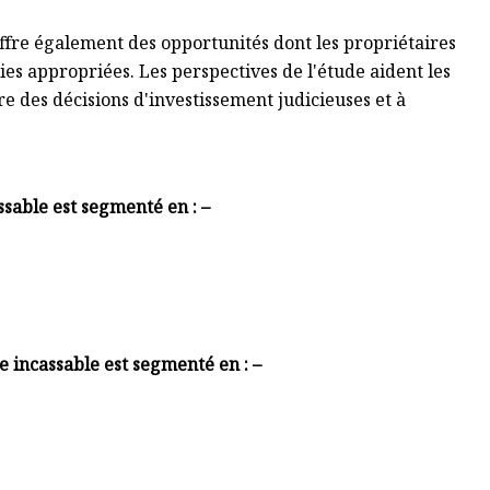
ffre également des opportunités dont les propriétaires
ies appropriées. Les perspectives de l'étude aident les
e des décisions d'investissement judicieuses et à
ssable est segmenté en : –
e incassable est segmenté en : –