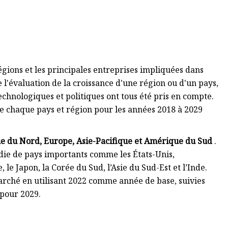
égions et les principales entreprises impliquées dans
e l'évaluation de la croissance d'une région ou d'un pays,
hnologiques et politiques ont tous été pris en compte.
 de chaque pays et région pour les années 2018 à 2029
 du Nord, Europe, Asie-Pacifique et Amérique du Sud
.
ie de pays importants comme les États-Unis,
, le Japon, la Corée du Sud, l’Asie du Sud-Est et l’Inde.
arché en utilisant 2022 comme année de base, suivies
 pour 2029.