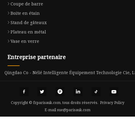
Coupe de barre
Boite en étain
Stand de gâteaux
Plateau en métal
Vase en verre
Entreprise partenaire
Qingdao Co - Nélé Intelligente Équipement Technologie Cie, L
Copyright © fr.parisauk.com, tous droits réservés.
Privacy Policy
E-mail
sue@parisauk.com