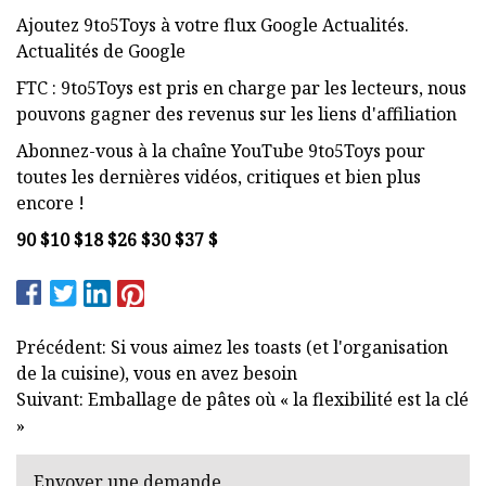
Ajoutez 9to5Toys à votre flux Google Actualités.
Actualités de Google
FTC : 9to5Toys est pris en charge par les lecteurs, nous
pouvons gagner des revenus sur les liens d'affiliation
Abonnez-vous à la chaîne YouTube 9to5Toys pour
toutes les dernières vidéos, critiques et bien plus
encore !
90 $
10 $
18 $
26 $
30 $
37 $
Précédent: Si vous aimez les toasts (et l'organisation
de la cuisine), vous en avez besoin
Suivant: Emballage de pâtes où « la flexibilité est la clé
»
Envoyer une demande