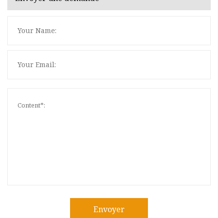
Envoyer