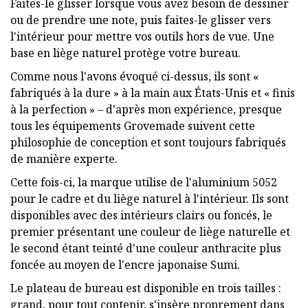
Faites-le glisser lorsque vous avez besoin de dessiner
ou de prendre une note, puis faites-le glisser vers
l'intérieur pour mettre vos outils hors de vue. Une
base en liège naturel protège votre bureau.
Comme nous l'avons évoqué ci-dessus, ils sont «
fabriqués à la dure » à la main aux États-Unis et « finis
à la perfection » – d'après mon expérience, presque
tous les équipements Grovemade suivent cette
philosophie de conception et sont toujours fabriqués
de manière experte.
Cette fois-ci, la marque utilise de l'aluminium 5052
pour le cadre et du liège naturel à l'intérieur. Ils sont
disponibles avec des intérieurs clairs ou foncés, le
premier présentant une couleur de liège naturelle et
le second étant teinté d'une couleur anthracite plus
foncée au moyen de l'encre japonaise Sumi.
Le plateau de bureau est disponible en trois tailles :
grand, pour tout contenir, s'insère proprement dans