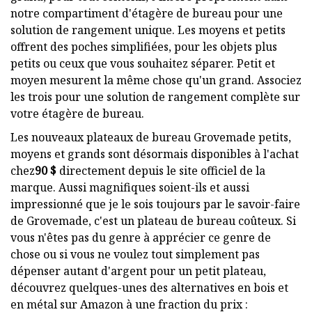
notre compartiment d'étagère de bureau pour une
solution de rangement unique. Les moyens et petits
offrent des poches simplifiées, pour les objets plus
petits ou ceux que vous souhaitez séparer. Petit et
moyen mesurent la même chose qu'un grand. Associez
les trois pour une solution de rangement complète sur
votre étagère de bureau.
Les nouveaux plateaux de bureau Grovemade petits,
moyens et grands sont désormais disponibles à l'achat
chez
90 $
directement depuis le site officiel de la
marque. Aussi magnifiques soient-ils et aussi
impressionné que je le sois toujours par le savoir-faire
de Grovemade, c'est un plateau de bureau coûteux. Si
vous n'êtes pas du genre à apprécier ce genre de
chose ou si vous ne voulez tout simplement pas
dépenser autant d'argent pour un petit plateau,
découvrez quelques-unes des alternatives en bois et
en métal sur Amazon à une fraction du prix :