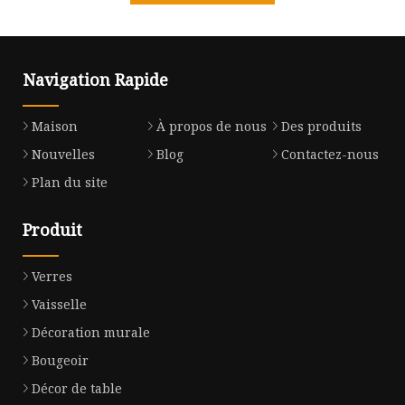
Navigation Rapide
Maison
À propos de nous
Des produits
Nouvelles
Blog
Contactez-nous
Plan du site
Produit
Verres
Vaisselle
Décoration murale
Bougeoir
Décor de table