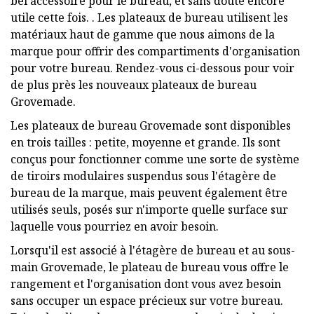
bel accessoire pour le bureau, et sans doute encore
utile cette fois. . Les plateaux de bureau utilisent les
matériaux haut de gamme que nous aimons de la
marque pour offrir des compartiments d'organisation
pour votre bureau. Rendez-vous ci-dessous pour voir
de plus près les nouveaux plateaux de bureau
Grovemade.
Les plateaux de bureau Grovemade sont disponibles
en trois tailles : petite, moyenne et grande. Ils sont
conçus pour fonctionner comme une sorte de système
de tiroirs modulaires suspendus sous l'étagère de
bureau de la marque, mais peuvent également être
utilisés seuls, posés sur n'importe quelle surface sur
laquelle vous pourriez en avoir besoin.
Lorsqu'il est associé à l'étagère de bureau et au sous-
main Grovemade, le plateau de bureau vous offre le
rangement et l'organisation dont vous avez besoin
sans occuper un espace précieux sur votre bureau.