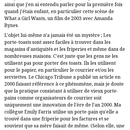
ainsi que j'en ai entendu parler pour la première fois
quand j'étais enfant, en particulier cette scène de
What a Girl Wants, un film de 2003 avec Amanda
Bynes.
L'objet lui-même n'a jamais été un mystère ; Les
porte-toasts sont assez faciles à trouver dans les
magasins d'antiquités et les friperies et même dans de
nombreuses maisons. C'est juste que les gens ne les
utilisent pas pour porter des toasts. Ils les utilisent
pour le papier, en particulier le courrier et/ou les
serviettes. Le Chicago Tribune a publié un article en
2000 faisant référence à ce phénomène, mais je doute
que la pratique consistant à utiliser de vieux porte-
pains comme organisateurs de courrier soit
uniquement une innovation de l'ère de l'an 2000. Ma
collègue Emily Farris utilise un porte-pain qu'elle a
trouvé dans une friperie pour les factures et se
souvient que sa mère faisait de même. (Selon elle, une