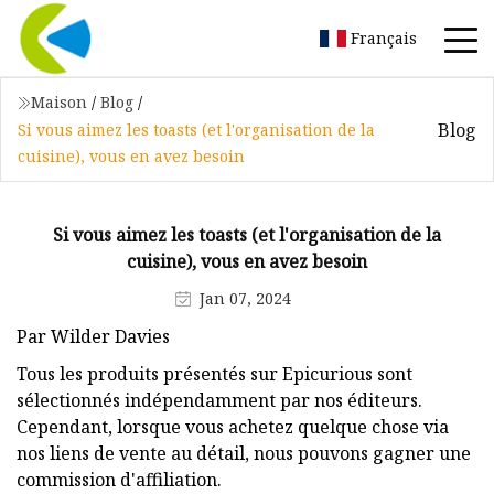
Français
Maison
/
Blog
/
Blog
Si vous aimez les toasts (et l'organisation de la
cuisine), vous en avez besoin
Si vous aimez les toasts (et l'organisation de la
cuisine), vous en avez besoin
Jan 07, 2024
Par Wilder Davies
Tous les produits présentés sur Epicurious sont
sélectionnés indépendamment par nos éditeurs.
Cependant, lorsque vous achetez quelque chose via
nos liens de vente au détail, nous pouvons gagner une
commission d'affiliation.