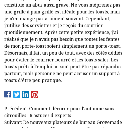
constitue un abus aussi grave. Ne vous méprenez pas :
une grille à pain grillé est idéale pour les toasts, mais
je n'en mange pas vraiment souvent. Cependant,
j'utilise des serviettes et je reçois du courrier
quotidiennement. Après cette petite expérience, j'ai
réalisé que je n'avais pas besoin que toutes les fentes
de mon porte-toast soient simplement un porte-toast.
Désormais, il fait un peu de tout, avec des côtés dédiés
pour éviter le courrier beurré et les toasts sales. Les
toasts prêts à l'emploi ne sont peut-être pas répandus
partout, mais personne ne peut accuser un support à
toasts d'être peu pratique.
Précédent: Comment décorer pour l'automne sans
citrouilles : 6 astuces d'experts
Suivant: De nouveaux plateaux de bureau Grovemade