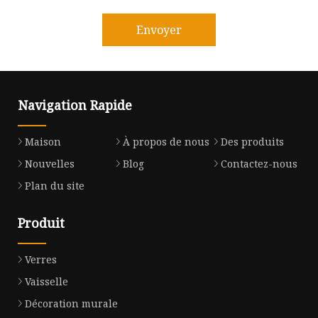
Envoyer
Navigation Rapide
Maison
À propos de nous
Des produits
Nouvelles
Blog
Contactez-nous
Plan du site
Produit
Verres
Vaisselle
Décoration murale