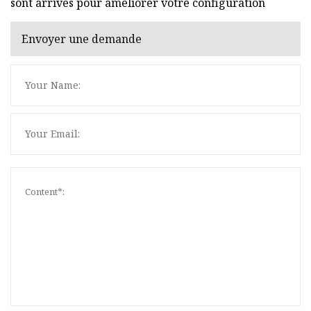
sont arrivés pour améliorer votre configuration
Envoyer une demande